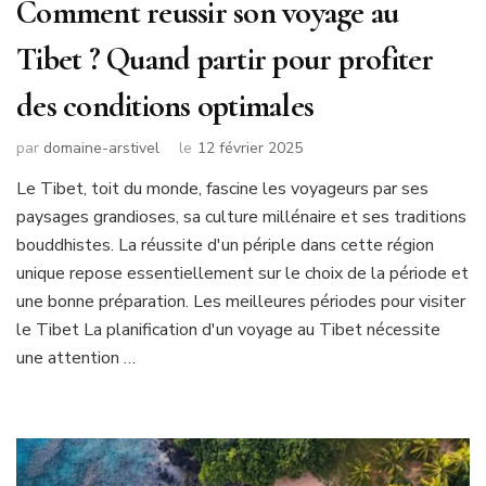
Comment reussir son voyage au
Tibet ? Quand partir pour profiter
des conditions optimales
par
domaine-arstivel
le
12 février 2025
Le Tibet, toit du monde, fascine les voyageurs par ses
paysages grandioses, sa culture millénaire et ses traditions
bouddhistes. La réussite d'un périple dans cette région
unique repose essentiellement sur le choix de la période et
une bonne préparation. Les meilleures périodes pour visiter
le Tibet La planification d'un voyage au Tibet nécessite
une attention …