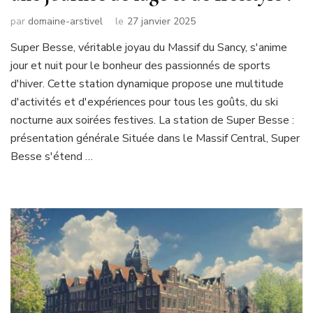
par
domaine-arstivel
le
27 janvier 2025
Super Besse, véritable joyau du Massif du Sancy, s'anime
jour et nuit pour le bonheur des passionnés de sports
d'hiver. Cette station dynamique propose une multitude
d'activités et d'expériences pour tous les goûts, du ski
nocturne aux soirées festives. La station de Super Besse :
présentation générale Située dans le Massif Central, Super
Besse s'étend …