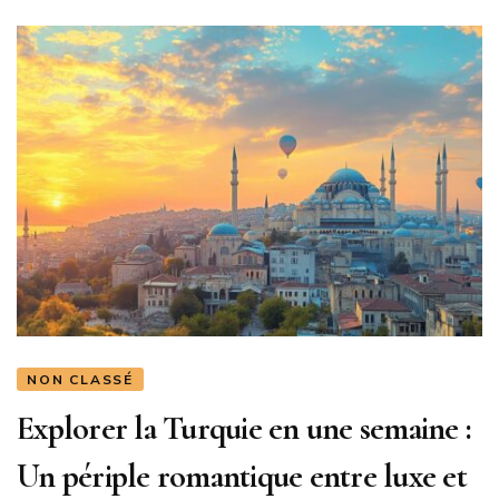
NON CLASSÉ
Explorer la Turquie en une semaine :
Un périple romantique entre luxe et