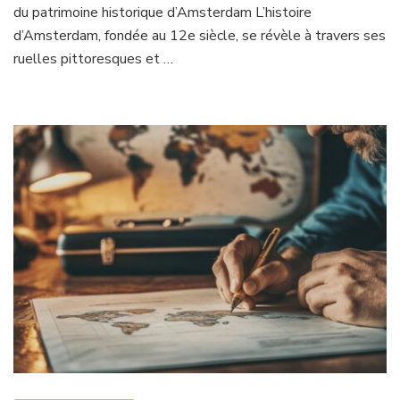
du patrimoine historique d’Amsterdam L’histoire
d’Amsterdam, fondée au 12e siècle, se révèle à travers ses
ruelles pittoresques et …