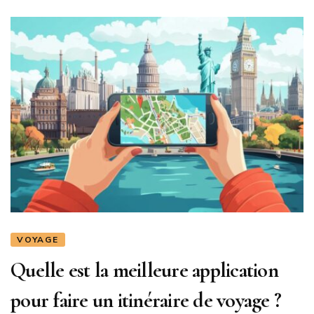
VOYAGE
Quelle est la meilleure application
pour faire un itinéraire de voyage ?