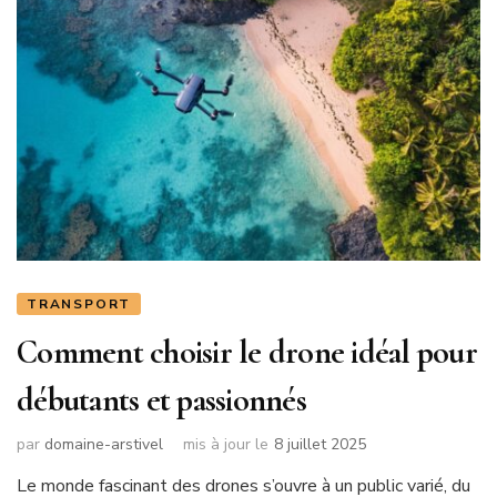
TRANSPORT
Comment choisir le drone idéal pour
débutants et passionnés
par
domaine-arstivel
mis à jour le
8 juillet 2025
Le monde fascinant des drones s’ouvre à un public varié, du