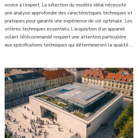
novice à l’expert. La sélection du modèle idéal nécessite
une analyse approfondie des caractéristiques techniques et
pratiques pour garantir une expérience de vol optimale. Les
critères techniques essentiels L’acquisition d’un appareil
volant télécommandé requiert une attention particulière
aux spécifications techniques qui détermineront la qualité …