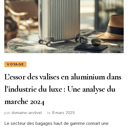
VOYAGE
L’essor des valises en aluminium dans
l’industrie du luxe : Une analyse du
marche 2024
par
domaine-arstivel
le
8 mars 2025
Le secteur des bagages haut de gamme connait une