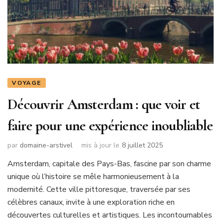
VOYAGE
Découvrir Amsterdam : que voir et
faire pour une expérience inoubliable
par
domaine-arstivel
mis à jour le
8 juillet 2025
Amsterdam, capitale des Pays-Bas, fascine par son charme
unique où l’histoire se mêle harmonieusement à la
modernité. Cette ville pittoresque, traversée par ses
célèbres canaux, invite à une exploration riche en
découvertes culturelles et artistiques. Les incontournables