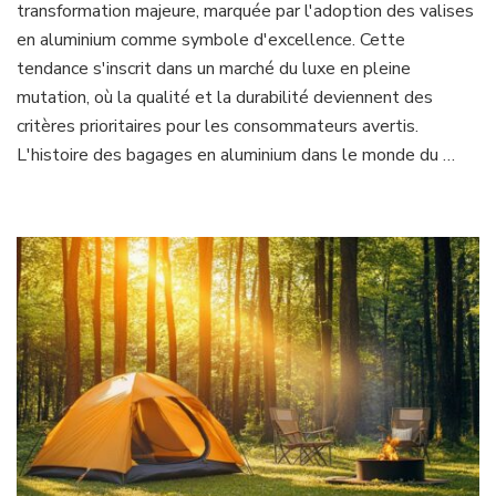
transformation majeure, marquée par l'adoption des valises
en aluminium comme symbole d'excellence. Cette
tendance s'inscrit dans un marché du luxe en pleine
mutation, où la qualité et la durabilité deviennent des
critères prioritaires pour les consommateurs avertis.
L'histoire des bagages en aluminium dans le monde du …