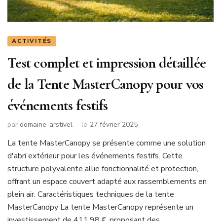
ACTIVITÉS
Test complet et impression détaillée
de la Tente MasterCanopy pour vos
événements festifs
par
domaine-arstivel
le
27 février 2025
La tente MasterCanopy se présente comme une solution
d'abri extérieur pour les événements festifs. Cette
structure polyvalente allie fonctionnalité et protection,
offrant un espace couvert adapté aux rassemblements en
plein air. Caractéristiques techniques de la tente
MasterCanopy La tente MasterCanopy représente un
investissement de 411,98 €, proposant des