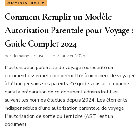
ADMINISTRATIF
Comment Remplir un Modèle
Autorisation Parentale pour Voyage :
Guide Complet 2024
par
domaine-arstivel
le
7 janvier 2025
L'autorisation parentale de voyage représente un
document essentiel pour permettre à un mineur de voyager
à l'étranger sans ses parents. Ce guide vous accompagne
dans la préparation de ce document administratif, en
suivant les normes établies depuis 2024. Les éléments
indispensables d'une autorisation parentale de voyage
L'autorisation de sortie du territoire (AST) est un
document …