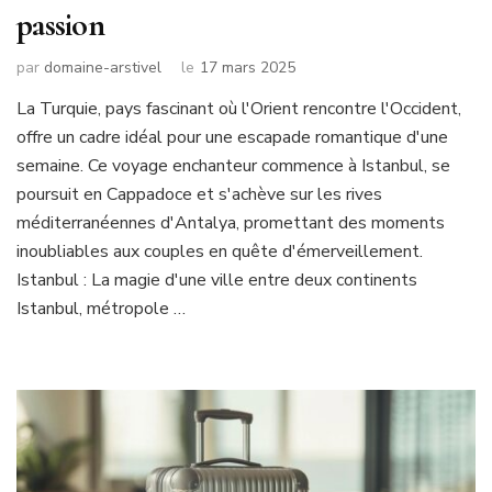
passion
par
domaine-arstivel
le
17 mars 2025
La Turquie, pays fascinant où l'Orient rencontre l'Occident,
offre un cadre idéal pour une escapade romantique d'une
semaine. Ce voyage enchanteur commence à Istanbul, se
poursuit en Cappadoce et s'achève sur les rives
méditerranéennes d'Antalya, promettant des moments
inoubliables aux couples en quête d'émerveillement.
Istanbul : La magie d'une ville entre deux continents
Istanbul, métropole …