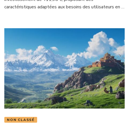
caractéristiques adaptées aux besoins des utilisateurs en …
NON CLASSÉ