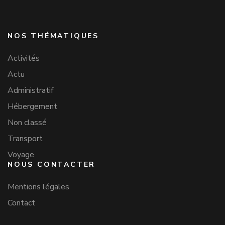
NOS THÉMATIQUES
Activités
Actu
Administratif
Hébergement
Non classé
Transport
Voyage
NOUS CONTACTER
Mentions légales
Contact