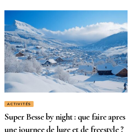
ACTIVITÉS
Super Besse by night : que faire apres
une journee de luge et de freestyle ?