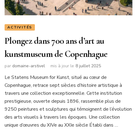
ACTIVITÉS
Plongez dans 700 ans d’art au
kunstmuseum de Copenhague
par
domaine-arstivel
mis à jour le
8 juillet 2025
Le Statens Museum for Kunst, situé au cœur de
Copenhague, retrace sept siècles d’histoire artistique à
travers une collection exceptionnelle. Cette institution
prestigieuse, ouverte depuis 1896, rassemble plus de
9250 peintures et sculptures qui témoignent de l’évolution
des arts visuels à travers les époques. Une collection
unique d’œuvres du XIVe au XXIe siècle Établi dans …