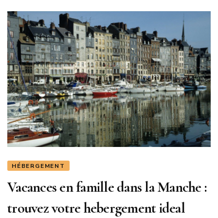
HÉBERGEMENT
Vacances en famille dans la Manche :
trouvez votre hebergement ideal