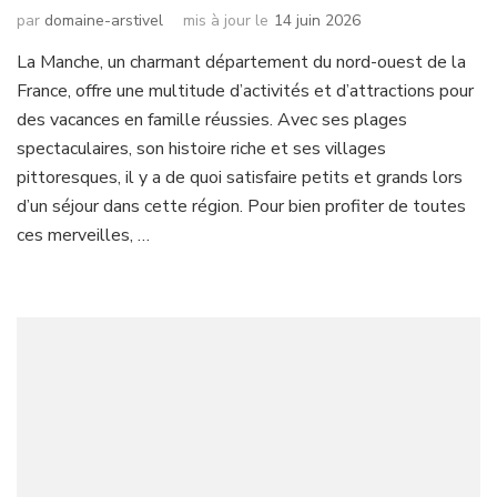
par
domaine-arstivel
mis à jour le
14 juin 2026
La Manche, un charmant département du nord-ouest de la
France, offre une multitude d’activités et d’attractions pour
des vacances en famille réussies. Avec ses plages
spectaculaires, son histoire riche et ses villages
pittoresques, il y a de quoi satisfaire petits et grands lors
d’un séjour dans cette région. Pour bien profiter de toutes
ces merveilles, …