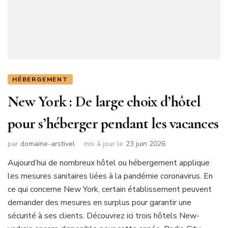
HÉBERGEMENT
New York : De large choix d’hôtel
pour s’héberger pendant les vacances
par
domaine-arstivel
mis à jour le
23 juin 2026
Aujourd’hui de nombreux hôtel ou hébergement applique
les mesures sanitaires liées à la pandémie coronavirus. En
ce qui concerne New York, certain établissement peuvent
demander des mesures en surplus pour garantir une
sécurité à ses clients. Découvrez ici trois hôtels New-