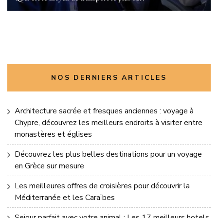
NOS DERNIERS ARTICLES
Architecture sacrée et fresques anciennes : voyage à
Chypre, découvrez les meilleurs endroits à visiter entre
monastères et églises
Découvrez les plus belles destinations pour un voyage
en Grèce sur mesure
Les meilleures offres de croisières pour découvrir la
Méditerranée et les Caraïbes
Sejour parfait avec votre animal : Les 17 meilleurs hotels