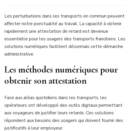
Les perturbations dans les transports en commun peuvent
affecter notre ponctualité au travail. La capacité à obtenir
rapidement une attestation de retard est devenue
essentielle pour les usagers des transports franciliens. Les
solutions numériques facilitent désormais cette démarche
administrative.
Les méthodes numériques pour
obtenir son attestation
Face aux aléas quotidiens dans les transports, les
opérateurs ont développé des outils digitaux permettant
aux voyageurs de justifier leurs retards. Ces solutions
répondent aux besoins des usagers qui doivent fournir des
justificatifs à leur employeur.