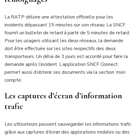
La RATP délivre une attestation officielle pour les
incidents dépassant 15 minutes sur son réseau. La SNCF
fournit un bulletin de retard à partir de 5 minutes de retard.
Pour les usagers utilisant les deux réseaux, la demande
doit être effectuée sur les sites respectifs des deux
transporteurs. Un délai de 3 jours est accordé pour faire la
demande après l’incident. L’application SNCF Connect
permet aussi d’obtenir ces documents via la section ‘mon
compte’.
Les captures d’écran d’information
trafic
Les utilisateurs peuvent sauvegarder les informations trafic
grâce aux captures d’écran des applications mobiles ou des