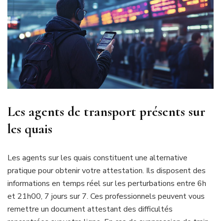
Les agents de transport présents sur
les quais
Les agents sur les quais constituent une alternative
pratique pour obtenir votre attestation. Ils disposent des
informations en temps réel sur les perturbations entre 6h
et 21h00, 7 jours sur 7. Ces professionnels peuvent vous
remettre un document attestant des difficultés