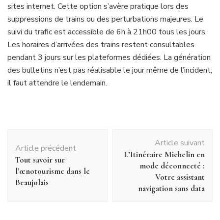
sites internet. Cette option s’avère pratique lors des
suppressions de trains ou des perturbations majeures. Le
suivi du trafic est accessible de 6h à 21h00 tous les jours.
Les horaires d’arrivées des trains restent consultables
pendant 3 jours sur les plateformes dédiées. La génération
des bulletins n’est pas réalisable le jour même de l’incident,
il faut attendre le lendemain.
Navigation
Article suivant
d'article
Article précédent
L’Itinéraire Michelin en
Tout savoir sur
mode déconnecté :
l’œnotourisme dans le
Votre assistant
Beaujolais
navigation sans data