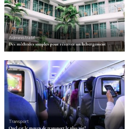
Administratif
Des méthodes simples pour réserver un hébergement
Transport
Quel est le moyen de transport le plus sûr?