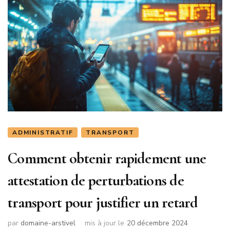
ADMINISTRATIF
TRANSPORT
Comment obtenir rapidement une
attestation de perturbations de
transport pour justifier un retard
par
domaine-arstivel
mis à jour le
20 décembre 2024