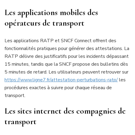
Les applications mobiles des
opérateurs de transport
Les applications RATP et SNCF Connect offrent des
fonctionnalités pratiques pour générer des attestations. La
RATP délivre des justificatifs pour les incidents dépassant
15 minutes, tandis que la SNCF propose des bulletins dès
5 minutes de retard. Les utilisateurs peuvent retrouver sur
https://www.ligne7.fr/attestation-perturbations-ratp/
les
procédures exactes à suivre pour chaque réseau de
transport.
Les sites internet des compagnies de
transport