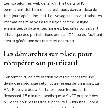
Les plateformes web de la RATP et de la SNCF
permettent d’obtenir des attestations dans un délai de
trois jours après l’incident. Les voyageurs doivent saisir les
informations relatives à leur trajet, comme la ligne
empruntée, la date et les horaires. Les sites conservent
l’historique des perturbations pendant 72 heures, facilitant
ainsi la génération des bulletins de retard.
Les démarches sur place pour
récupérer son justificatif
L’obtention d’une attestation de retard nécessite une
démarche spécifique selon votre réseau de transport. La
RATP délivre des attestations pour les incidents
dépassant 15 minutes, tandis que la SNCF propose des
bulletins pour les retards supérieurs à 5 minutes. Face à