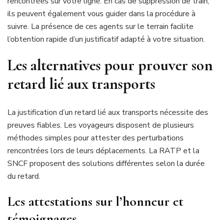
rencontrées sur votre ligne. En cas de suppression de train,
ils peuvent également vous guider dans la procédure à
suivre. La présence de ces agents sur le terrain facilite
l’obtention rapide d’un justificatif adapté à votre situation.
Les alternatives pour prouver son
retard lié aux transports
La justification d’un retard lié aux transports nécessite des
preuves fiables. Les voyageurs disposent de plusieurs
méthodes simples pour attester des perturbations
rencontrées lors de leurs déplacements. La RATP et la
SNCF proposent des solutions différentes selon la durée
du retard.
Les attestations sur l’honneur et
témoignages