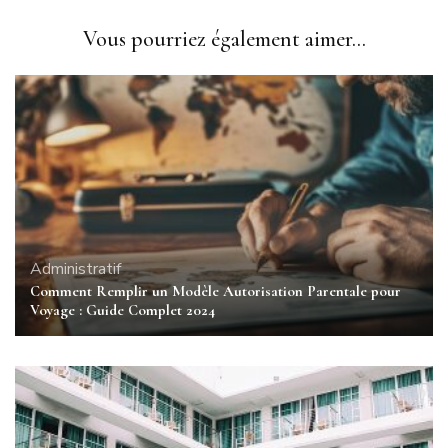
Vous pourriez également aimer...
Administratif
Comment Remplir un Modèle Autorisation Parentale pour
Voyage : Guide Complet 2024