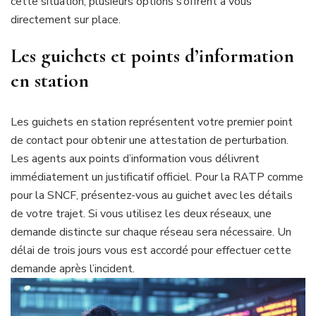
cette situation, plusieurs options s’offrent à vous
directement sur place.
Les guichets et points d’information
en station
Les guichets en station représentent votre premier point
de contact pour obtenir une attestation de perturbation.
Les agents aux points d’information vous délivrent
immédiatement un justificatif officiel. Pour la RATP comme
pour la SNCF, présentez-vous au guichet avec les détails
de votre trajet. Si vous utilisez les deux réseaux, une
demande distincte sur chaque réseau sera nécessaire. Un
délai de trois jours vous est accordé pour effectuer cette
demande après l’incident.